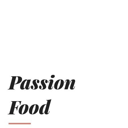
Passion
Food