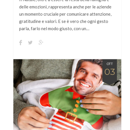
delle emozioni, rappresenta anche per le aziende
un momento cruciale per comunicare attenzione,
gratitudine e valori. E se è vero che ogni gesto
parla, farlo nel modo giusto, con un…
OTT
03