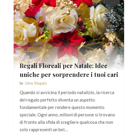
Regali Floreali per Natale: Idee
uniche per sorprendere i tuoi cari
In
Idee Regalo
Quando si avvicina il periodo natalizio, la ricerca
del regalo perfetto diventa un aspetto
fondamentale per rendere questo momento
speciale. Ogni anno, milioni di persone si trovano
di fronte alla sfida di scegliere qualcosa che non
solo rappresenti un bel…