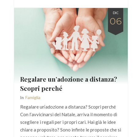
DIC
06
Regalare un’adozione a distanza?
Scopri perché
In
Famiglia
Regalare un’adozione a distanza? Scopri perché
Con l’avvicinarsi del Natale, arriva il momento di
scegliere i regali per i propri cari. Hai già le idee
chiare a proposito? Sono infinte le proposte che si