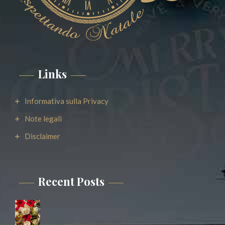
Links
Informativa sulla Privacy
Note legali
Disclaimer
Recent Posts