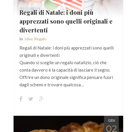
Regali di Natale: i doni più
apprezzati sono quelli originali e
divertenti
In
Idee Regalo
Regali di Natale: i doni più apprezzati sono quelli
originali e divertenti
Quando si sceglie un regalo natalizio, ciò che
conta davvero è la capacità di lasciare il segno.
Offrire un dono originale significa pensare fuori
dagli schemi e trovare qualcosa…
GEN
02