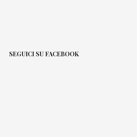
SEGUICI SU FACEBOOK