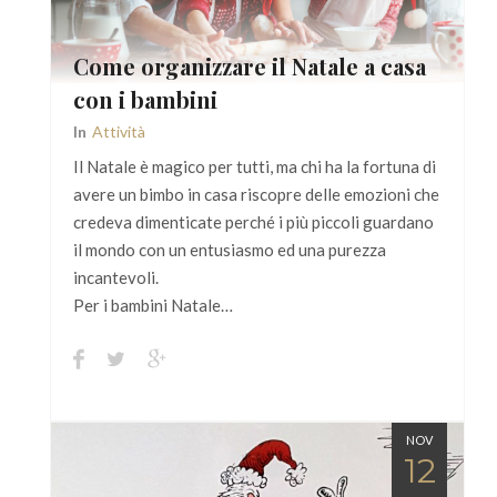
Come organizzare il Natale a casa
con i bambini
In
Attività
Il Natale è magico per tutti, ma chi ha la fortuna di
avere un bimbo in casa riscopre delle emozioni che
credeva dimenticate perché i più piccoli guardano
il mondo con un entusiasmo ed una purezza
incantevoli.
Per i bambini Natale…
NOV
12