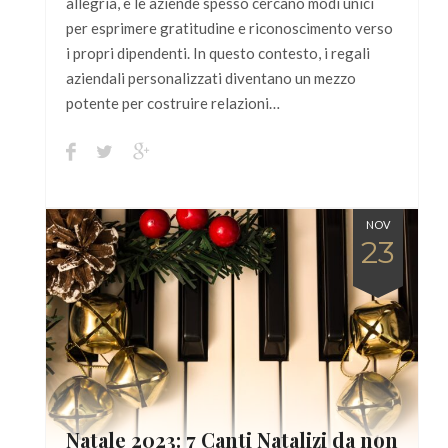
allegria, e le aziende spesso cercano modi unici
per esprimere gratitudine e riconoscimento verso
i propri dipendenti. In questo contesto, i regali
aziendali personalizzati diventano un mezzo
potente per costruire relazioni…
NOV
23
Natale 2023: 7 Canti Natalizi da non