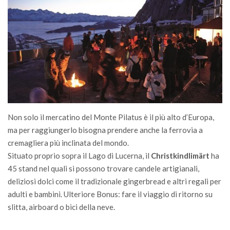
Non solo il mercatino del Monte Pilatus è il più alto d’Europa,
ma per raggiungerlo bisogna prendere anche la ferrovia a
cremagliera più inclinata del mondo.
Situato proprio sopra il Lago di Lucerna, il
Christkindlimärt
ha
45 stand nel quali si possono trovare candele artigianali,
deliziosi dolci come il tradizionale gingerbread e altri regali per
adulti e bambini. Ulteriore Bonus: fare il viaggio di ritorno su
slitta, airboard o bici della neve.