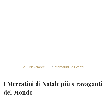
21 - Novembre
In
Mercatini Ed Eventi
I Mercatini di Natale più stravaganti
del Mondo