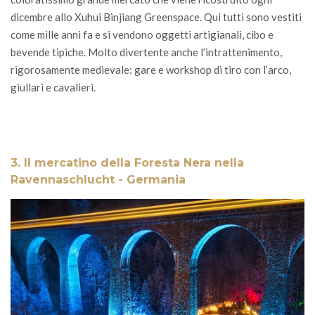
dicembre allo Xuhui Binjiang Greenspace. Qui tutti sono vestiti
come mille anni fa e si vendono oggetti artigianali, cibo e
bevende tipiche. Molto divertente anche l’intrattenimento,
rigorosamente medievale: gare e workshop di tiro con l’arco,
giullari e cavalieri.
3. Il mercatino della Foresta Nera nella
Ravennaschlucht - Germania