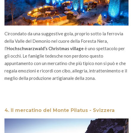
Circondato da una suggestive gola, proprio sotto la ferrovia
della Valle del Demonio nel cuore della Foresta Nera,
l’
Hochschwarzwald’s Christmas village
è uno spettacolo per
gli occhi. Le famiglie tedesche non perdono questo
appuntamento con un mercatino che più tipico non si può e che
regala emozioni e ricordi con cibo, allegria, intrattenimento e il
meglio della produzione artigianale della zona.
4. Il mercatino del Monte Pilatus - Svizzera