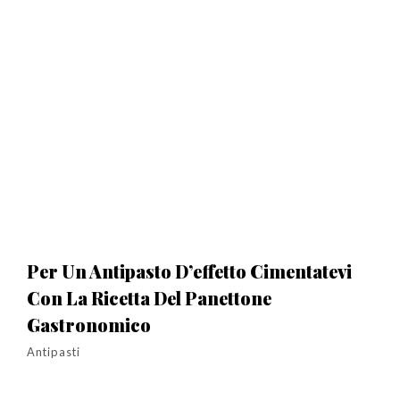
Per Un Antipasto D’effetto Cimentatevi
Con La Ricetta Del Panettone
Gastronomico
Antipasti