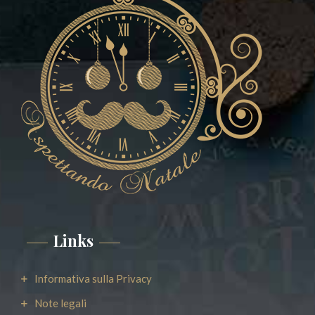
Links
Informativa sulla Privacy
Note legali