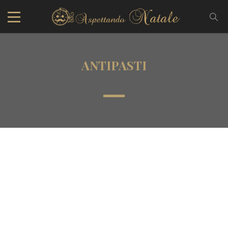
ANTIPASTI