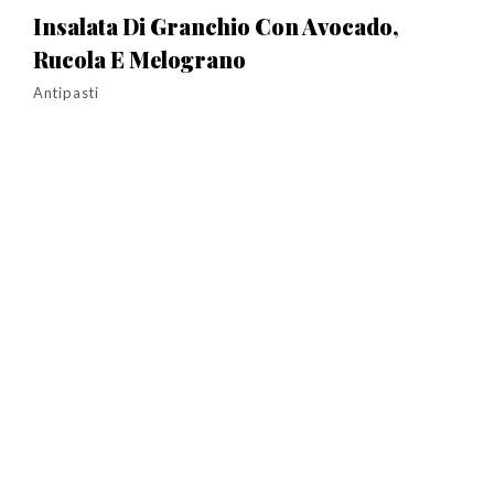
Insalata Di Granchio Con Avocado,
Rucola E Melograno
Antipasti