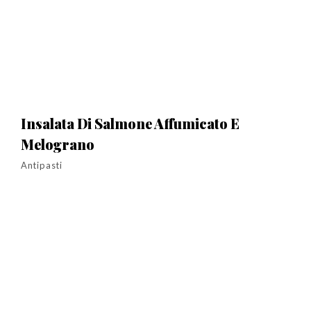
Insalata Di Salmone Affumicato E
Melograno
Antipasti