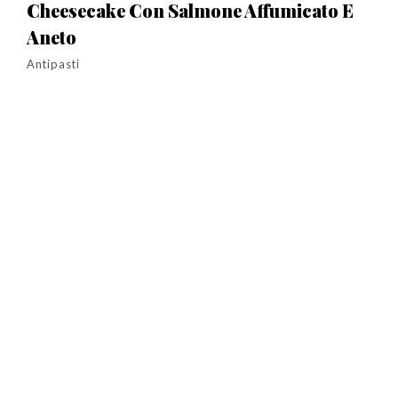
Cheesecake Con Salmone Affumicato E
Aneto
Antipasti