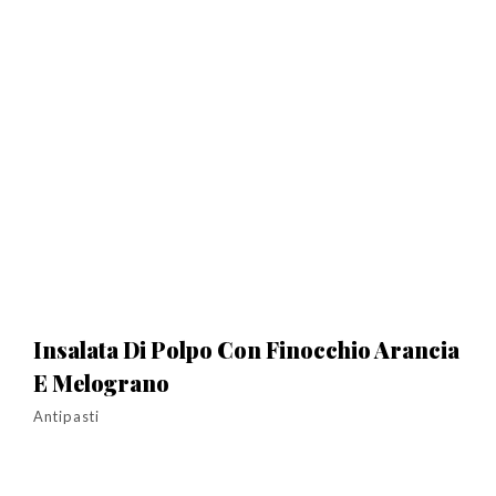
Insalata Di Polpo Con Finocchio Arancia
E Melograno
Antipasti