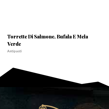
Torrette Di Salmone, Bufala E Mela
Verde
Antipasti