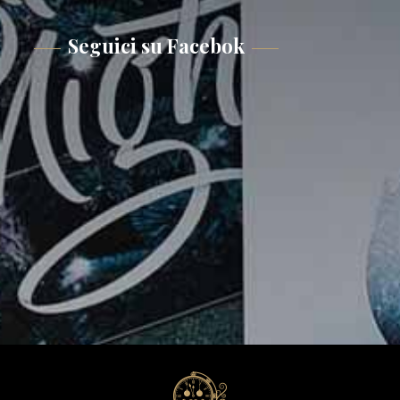
Seguici su Facebok