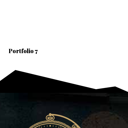
Portfolio 7