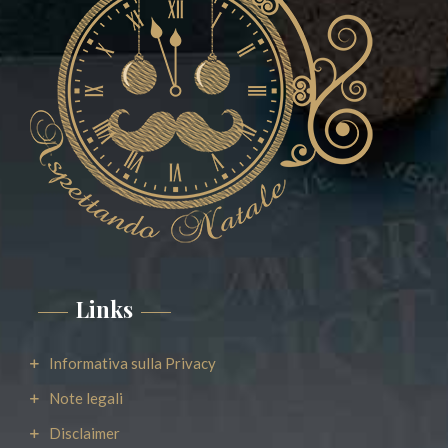
Links
Informativa sulla Privacy
Note legali
Disclaimer