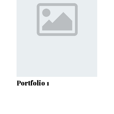
Stor
Portfolio 1