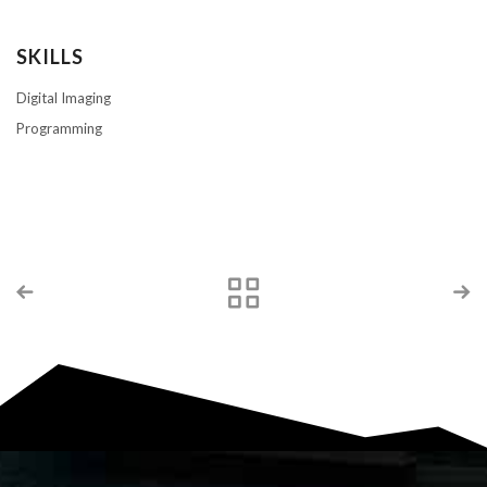
SKILLS
Digital Imaging
Programming