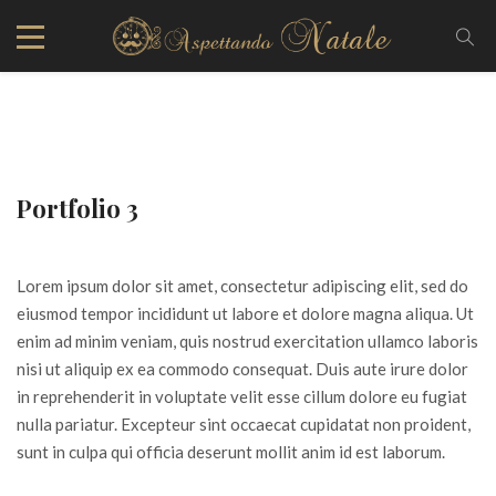
Portfolio 3
Lorem ipsum dolor sit amet, consectetur adipiscing elit, sed do
eiusmod tempor incididunt ut labore et dolore magna aliqua. Ut
enim ad minim veniam, quis nostrud exercitation ullamco laboris
nisi ut aliquip ex ea commodo consequat. Duis aute irure dolor
in reprehenderit in voluptate velit esse cillum dolore eu fugiat
nulla pariatur. Excepteur sint occaecat cupidatat non proident,
sunt in culpa qui officia deserunt mollit anim id est laborum.