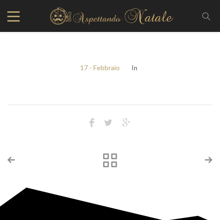
17 - Febbraio
In