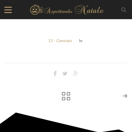
11 - Gennaio
In