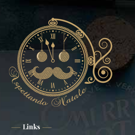
Links