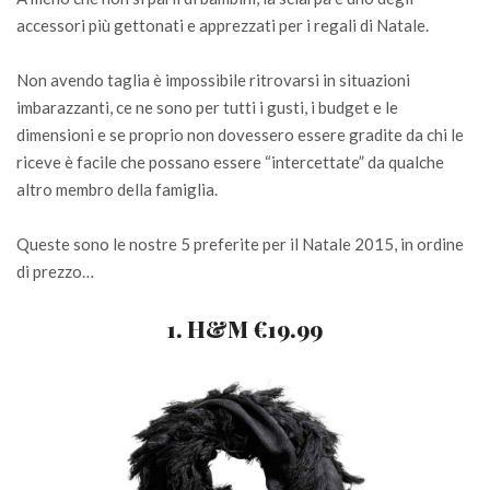
accessori più gettonati e apprezzati per i regali di Natale.
Non avendo taglia è impossibile ritrovarsi in situazioni
imbarazzanti, ce ne sono per tutti i gusti, i budget e le
dimensioni e se proprio non dovessero essere gradite da chi le
riceve è facile che possano essere “intercettate” da qualche
altro membro della famiglia.
Queste sono le nostre 5 preferite per il Natale 2015, in ordine
di prezzo…
1. H&M €19.99