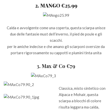
2. MANGO €25.99
Calda e avvolgente come una coperta, questa sciarpa unisce
due delle fantasie must dell’inverno, il pied de poule e gli
scacchi.
per le amiche indecise e che amano gli sciarponi oversize da
portare rigorosamente su cappotti e piumini tinta unita
3. Max & Co €79
Classica, misto sintetico con
Alpaca e Mohair, questa
sciarpa a blocchi di colore
risulta leggera ma calda,