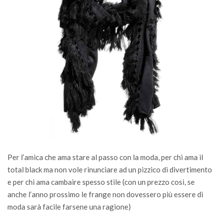
Per l’amica che ama stare al passo con la moda, per chi ama il
total black ma non vole rinunciare ad un pizzico di divertimento
e per chi ama cambaire spesso stile (con un prezzo così, se
anche l’anno prossimo le frange non dovessero più essere di
moda sarà facile farsene una ragione)