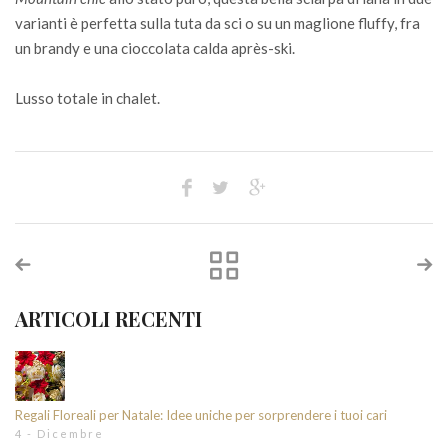
varianti è perfetta sulla tuta da sci o su un maglione fluffy, fra
un brandy e una cioccolata calda après-ski.
Lusso totale in chalet.
ARTICOLI RECENTI
Regali Floreali per Natale: Idee uniche per sorprendere i tuoi cari
4 - Dicembre