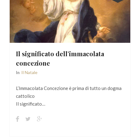
Il significato dell’immacolata
concezione
In
Il Natale
L’Immacolata Concezione è prima di tutto un dogma
cattolico
Il significato…