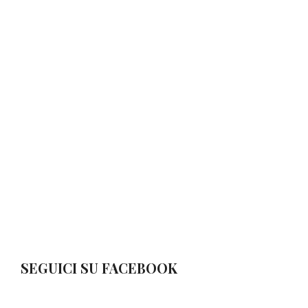
SEGUICI SU FACEBOOK