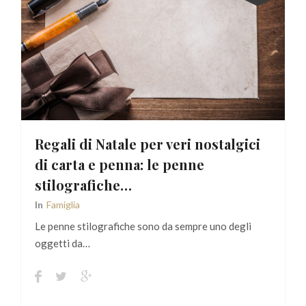
Regali di Natale per veri nostalgici
di carta e penna: le penne
stilografiche…
In
Famiglia
Le penne stilografiche sono da sempre uno degli
oggetti da…