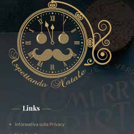
Links
Informativa sulla Privacy