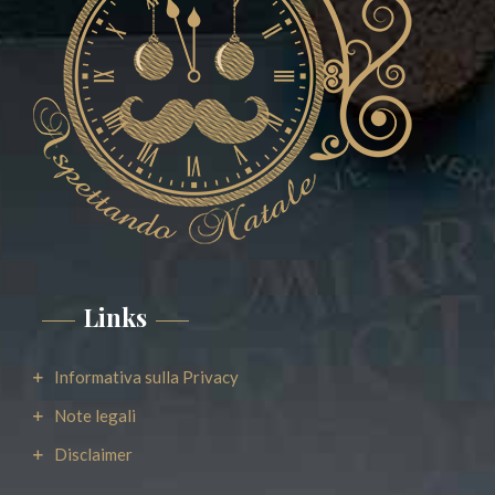
Links
Informativa sulla Privacy
Note legali
Disclaimer