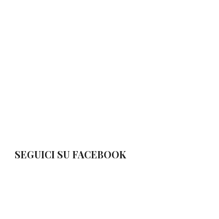
SEGUICI SU FACEBOOK