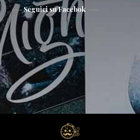
Seguici su Facebok