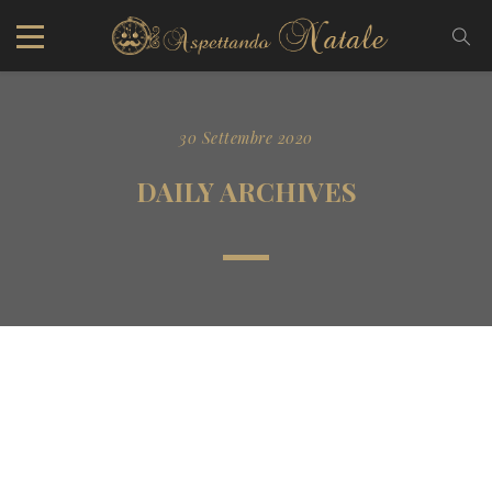
30 Settembre 2020
DAILY ARCHIVES