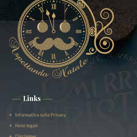
Links
Informativa sulla Privacy
Note legali
Disclaimer