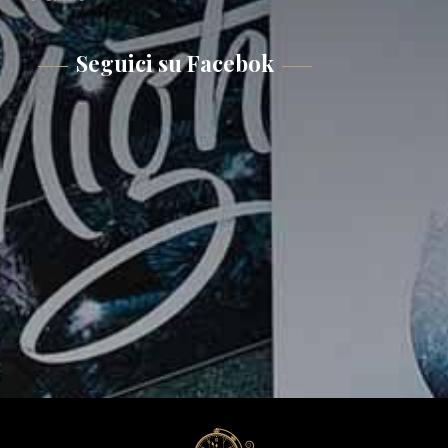
Seguici su Facebok