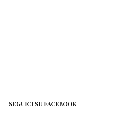
SEGUICI SU FACEBOOK