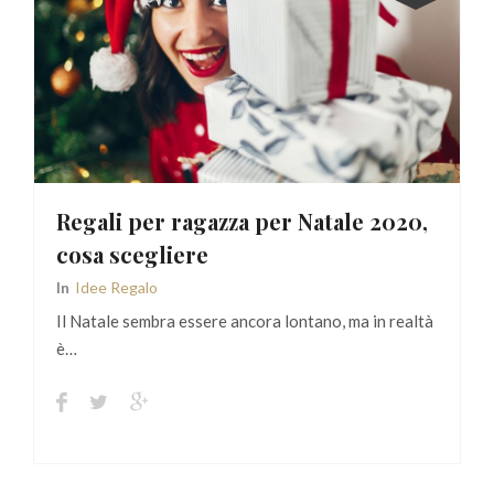
Regali per ragazza per Natale 2020,
cosa scegliere
In
Idee Regalo
Il Natale sembra essere ancora lontano, ma in realtà
è…