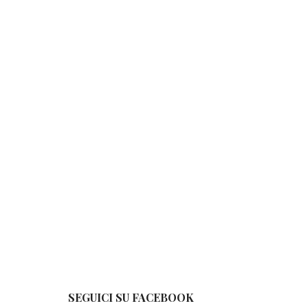
SEGUICI SU FACEBOOK