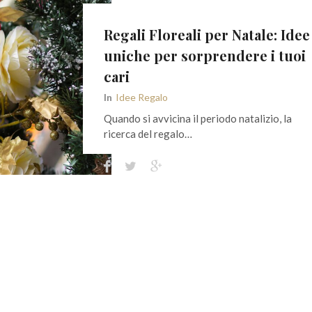
Regali Floreali per Natale: Idee
uniche per sorprendere i tuoi
cari
In
Idee Regalo
Quando si avvicina il periodo natalizio, la
ricerca del regalo…