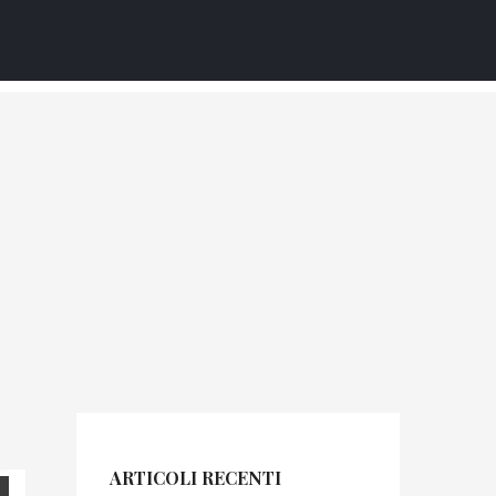
ie e leggende
ARTICOLI RECENTI