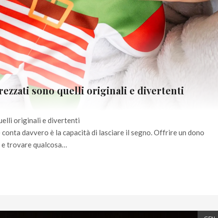
rezzati sono quelli originali e divertenti
elli originali e divertenti
 conta davvero è la capacità di lasciare il segno. Offrire un dono
mi e trovare qualcosa…