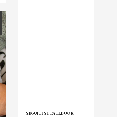
3
SEGUICI SU FACEBOOK