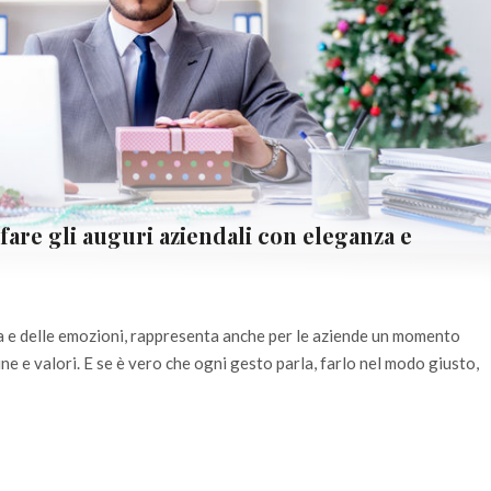
fare gli auguri aziendali con eleganza e
glia e delle emozioni, rappresenta anche per le aziende un momento
ne e valori. E se è vero che ogni gesto parla, farlo nel modo giusto,