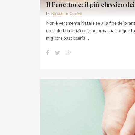
Il Panettone: il più classico dei
In
Natale In Cucina
Non è veramente Natale se alla fine del pranz
dolci della tradizione, che ormai ha conquista
migliore pasticceria…