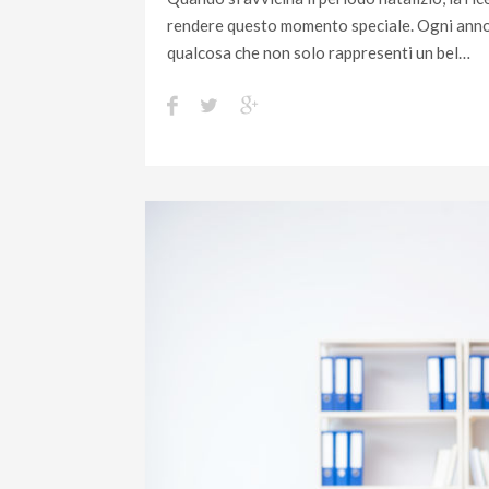
rendere questo momento speciale. Ogni anno, m
qualcosa che non solo rappresenti un bel…