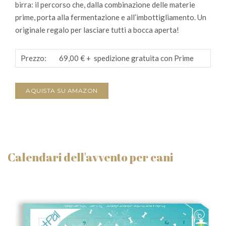
birra: il percorso che, dalla combinazione delle materie
prime, porta alla fermentazione e all’imbottigliamento. Un
originale regalo per lasciare tutti a bocca aperta!
Prezzo:
69,00 €
+ spedizione gratuita con Prime
AQUISTA SU AMAZON
Calendari dell'avvento per cani