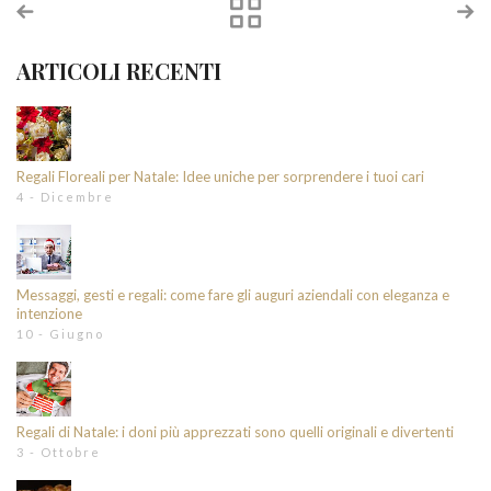
ARTICOLI RECENTI
Regali Floreali per Natale: Idee uniche per sorprendere i tuoi cari
4 - Dicembre
Messaggi, gesti e regali: come fare gli auguri aziendali con eleganza e
intenzione
10 - Giugno
Regali di Natale: i doni più apprezzati sono quelli originali e divertenti
3 - Ottobre