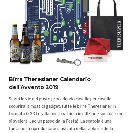
Birra Theresianer Calendario
dell’Avvento 2019
Segui le vie del gusto procedendo casella per casella:
scoprirai simpatici gadget, tutte le birre Theresianer in
formato 0.33 l e, alla fine, una birra in edizione speciale che
si svelerà… ad un passo dalla Festa!
La scatola è una
fantasiosa riproduzione illustrata della fabbrica della