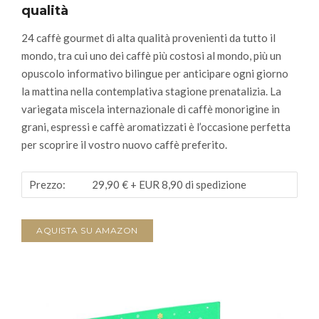
qualità
24 caffè gourmet di alta qualità provenienti da tutto il
mondo, tra cui uno dei caffè più costosi al mondo, più un
opuscolo informativo bilingue per anticipare ogni giorno
la mattina nella contemplativa stagione prenatalizia. La
variegata miscela internazionale di caffè monorigine in
grani, espressi e caffè aromatizzati è l’occasione perfetta
per scoprire il vostro nuovo caffè preferito.
Prezzo:
29,90 €
+ EUR 8,90 di spedizione
AQUISTA SU AMAZON