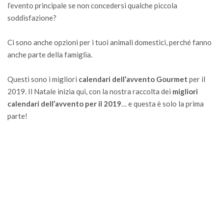
l’evento principale se non concedersi qualche piccola
soddisfazione?
Ci sono anche opzioni per i tuoi animali domestici, perché fanno
anche parte della famiglia.
Questi sono i migliori
calendari dell’avvento
Gourmet
per il
2019
.
Il Natale inizia qui, con la nostra raccolta dei
migliori
calendari dell’avvento per il 2019
… e questa è solo la prima
parte!