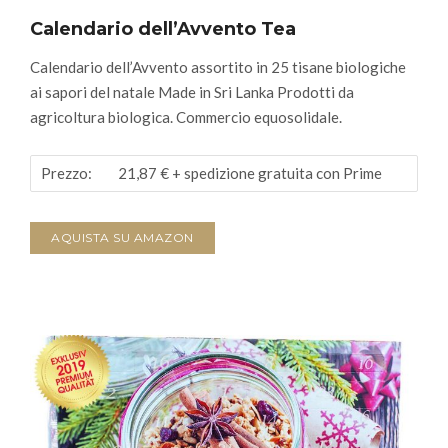
Calendario dell’Avvento Tea
Calendario dell’Avvento assortito in 25 tisane biologiche
ai sapori del natale Made in Sri Lanka
Prodotti da
agricoltura biologica. Commercio equosolidale.
Prezzo:
21,87 €
+ spedizione gratuita con Prime
AQUISTA SU AMAZON