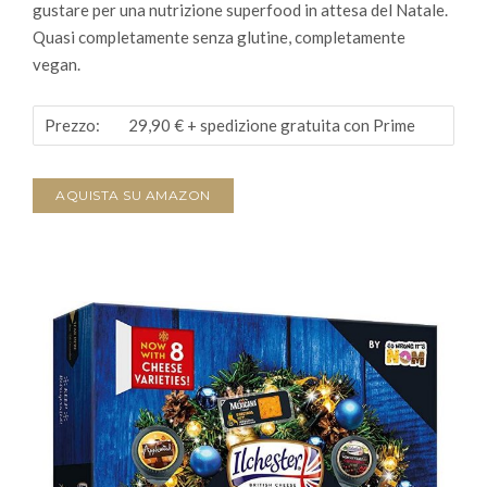
gustare per una nutrizione superfood in attesa del Natale.
Quasi completamente senza glutine, completamente
vegan.
Prezzo:
29,90 €
+ spedizione gratuita con Prime
AQUISTA SU AMAZON