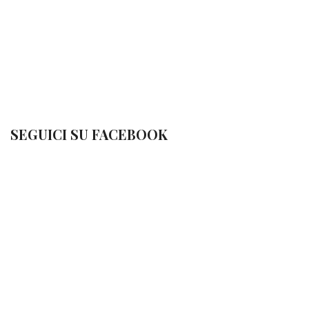
SEGUICI SU FACEBOOK