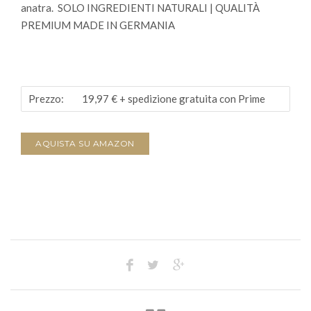
anatra.
SOLO INGREDIENTI NATURALI | QUALITÀ
PREMIUM MADE IN GERMANIA
Prezzo:
19,97 €
+ spedizione gratuita con Prime
AQUISTA SU AMAZON