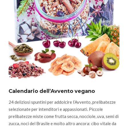
Calendario dell’Avvento vegano
24 deliziosi spuntini per addolcire l’Avvento, prelibatezze
selezionate per intenditori e appassionati. Piccole
prelibatezze miste come frutta secca, nocciole, uva, semi di
zucca, noci del Brasile e molto altro ancora: cibo vitale da