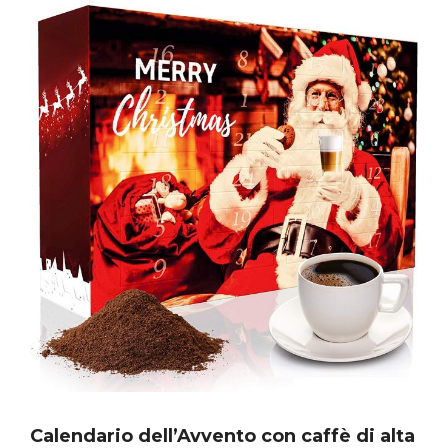
Calendario dell’Avvento con caffè di alta