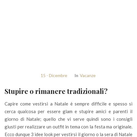
15 - Dicembre
In
Vacanze
Stupire o rimanere tradizionali?
Capire come vestirsi a Natale è sempre difficile e spesso si
cerca qualcosa per essere glam e stupire amici e parenti il
giorno di Natale; quello che vi serve quindi sono i consigli
giusti per realizzare un outfit in tema con la festa ma originale.
Ecco dunque 3 idee look per vestirsi il giorno o la sera di Natale