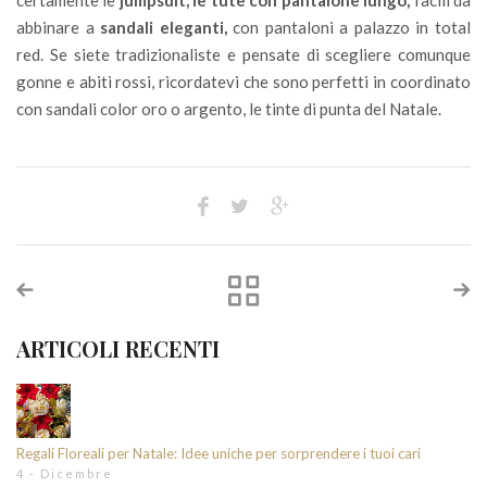
abbinare a
sandali eleganti,
con pantaloni a palazzo in total
red. Se siete tradizionaliste e pensate di scegliere comunque
gonne e abiti rossi, ricordatevi che sono perfetti in coordinato
con sandali color oro o argento, le tinte di punta del Natale.
ARTICOLI RECENTI
Regali Floreali per Natale: Idee uniche per sorprendere i tuoi cari
4 - Dicembre