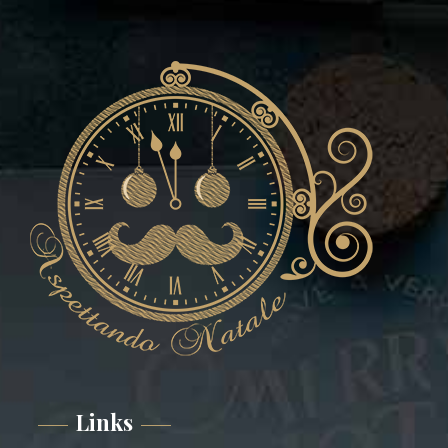
Links