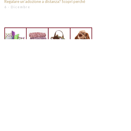
Regalare un’adozione a distanza? Scopri perché
6 - Dicembre