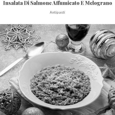
Insalata Di Salmone Affumicato E Melograno
Antipasti