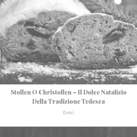
Stollen O Christollen – Il Dolce Natalizio
Della Tradizione Tedesca
Dolci