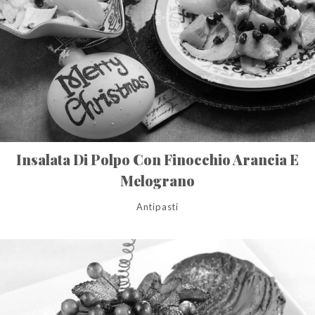
Insalata Di Polpo Con Finocchio Arancia E
Melograno
Antipasti