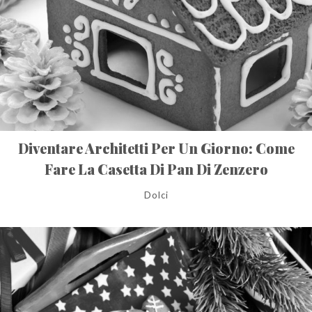
Diventare Architetti Per Un Giorno: Come
Fare La Casetta Di Pan Di Zenzero
Dolci