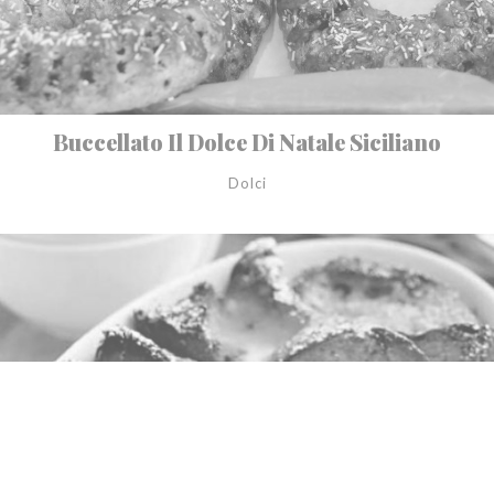
Buccellato Il Dolce Di Natale Siciliano
Dolci