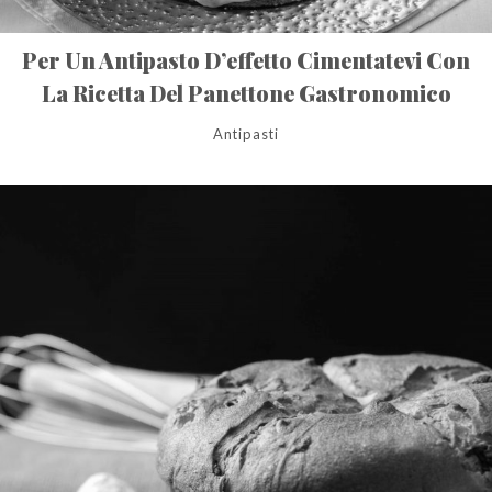
Per Un Antipasto D’effetto Cimentatevi Con
La Ricetta Del Panettone Gastronomico
Antipasti