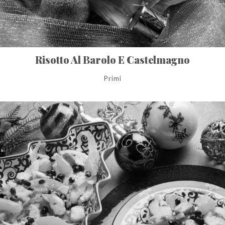
Risotto Al Barolo E Castelmagno
Primi