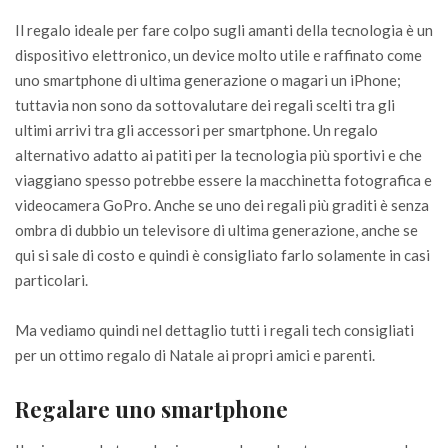
Il regalo ideale per fare colpo sugli amanti della tecnologia è un
dispositivo elettronico, un device molto utile e raffinato come
uno smartphone di ultima generazione o magari un iPhone;
tuttavia non sono da sottovalutare dei regali scelti tra gli
ultimi arrivi tra gli accessori per smartphone. Un regalo
alternativo adatto ai patiti per la tecnologia più sportivi e che
viaggiano spesso potrebbe essere la macchinetta fotografica e
videocamera GoPro. Anche se uno dei regali più graditi è senza
ombra di dubbio un televisore di ultima generazione, anche se
qui si sale di costo e quindi è consigliato farlo solamente in casi
particolari.
Ma vediamo quindi nel dettaglio tutti i regali tech consigliati
per un ottimo regalo di Natale ai propri amici e parenti.
Regalare uno smartphone