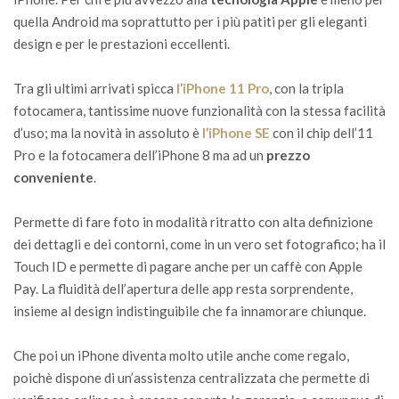
quella Android ma soprattutto per i più patiti per gli eleganti
design e per le prestazioni eccellenti.
Tra gli ultimi arrivati spicca
l’iPhone 11 Pro
, con la tripla
fotocamera, tantissime nuove funzionalità con la stessa facilità
d’uso; ma la novità in assoluto è
l’iPhone SE
con il chip dell’11
Pro e la fotocamera dell’iPhone 8 ma ad un
prezzo
conveniente
.
Permette di fare foto in modalità ritratto con alta definizione
dei dettagli e dei contorni, come in un vero set fotografico; ha il
Touch ID e permette di pagare anche per un caffè con Apple
Pay. La fluidità dell’apertura delle app resta sorprendente,
insieme al design indistinguibile che fa innamorare chiunque.
Che poi un iPhone diventa molto utile anche come regalo,
poichè dispone di un’assistenza centralizzata che permette di