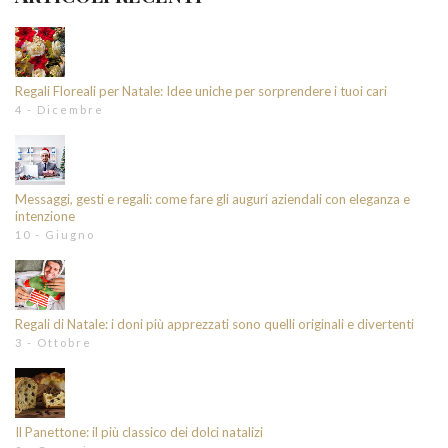
Regali Floreali per Natale: Idee uniche per sorprendere i tuoi cari
4 - Dicembre
Messaggi, gesti e regali: come fare gli auguri aziendali con eleganza e
intenzione
10 - Giugno
Regali di Natale: i doni più apprezzati sono quelli originali e divertenti
3 - Ottobre
Il Panettone: il più classico dei dolci natalizi