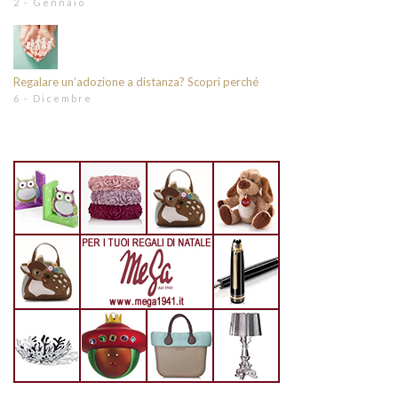
2 - Gennaio
Regalare un’adozione a distanza? Scopri perché
6 - Dicembre