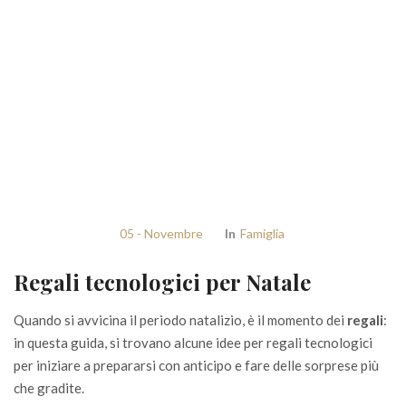
05 - Novembre
In
Famiglia
Regali tecnologici per Natale
Quando si avvicina il periodo natalizio, è il momento dei
regali
:
in questa guida, si trovano alcune idee per regali tecnologici
per iniziare a prepararsi con anticipo e fare delle sorprese più
che gradite.