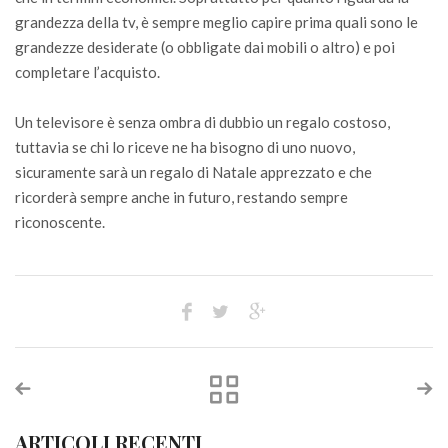
grandezza della tv, è sempre meglio capire prima quali sono le
grandezze desiderate (o obbligate dai mobili o altro) e poi
completare l’acquisto.
Un televisore è senza ombra di dubbio un regalo costoso,
tuttavia se chi lo riceve ne ha bisogno di uno nuovo,
sicuramente sarà un regalo di Natale apprezzato e che
ricorderà sempre anche in futuro, restando sempre
riconoscente.
ARTICOLI RECENTI