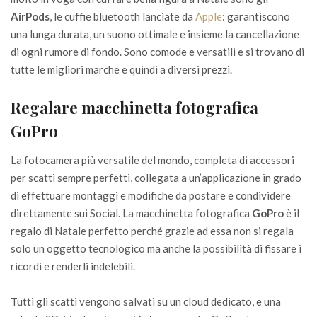
AirPods
, le cuffie bluetooth lanciate da
Apple
: garantiscono
una lunga durata, un suono ottimale e insieme la cancellazione
di ogni rumore di fondo. Sono comode e versatili e si trovano di
tutte le migliori marche e quindi a diversi prezzi.
Regalare macchinetta fotografica
GoPro
La fotocamera più versatile del mondo, completa di accessori
per scatti sempre perfetti, collegata a un’applicazione in grado
di effettuare montaggi e modifiche da postare e condividere
direttamente sui Social. La macchinetta fotografica
GoPro
è il
regalo di Natale perfetto perché grazie ad essa non si regala
solo un oggetto tecnologico ma anche la possibilità di fissare i
ricordi e renderli indelebili.
Tutti gli scatti vengono salvati su un cloud dedicato, e una