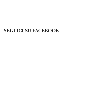
SEGUICI SU FACEBOOK