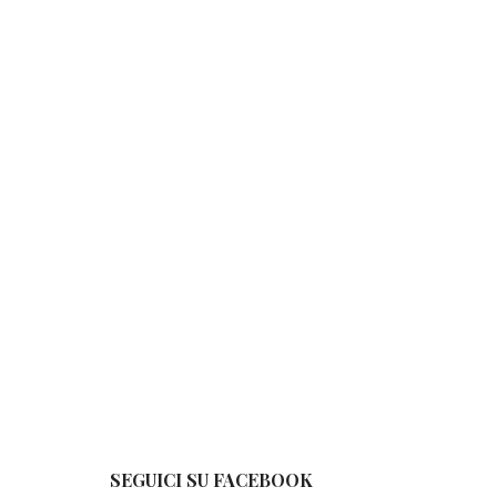
SEGUICI SU FACEBOOK