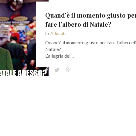
Quand’è il momento giusto pe
fare l’albero di Natale?
In
Addobbi
Quand’è il momento giusto per fare l’albero d
Natale?
L’allegria del…