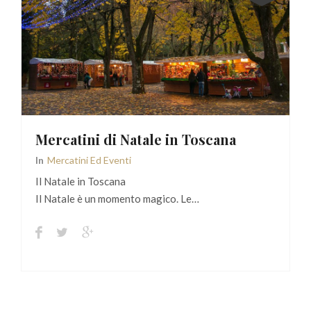
Mercatini di Natale in Toscana
In
Mercatini Ed Eventi
Il Natale in Toscana
Il Natale è un momento magico. Le…