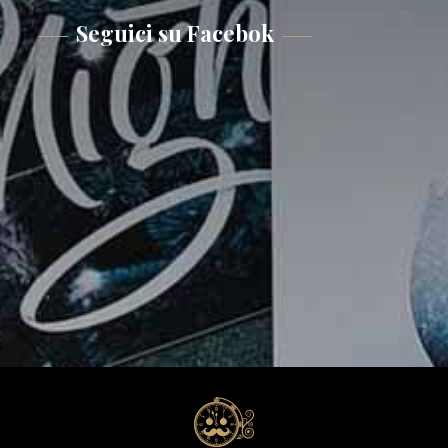
Seguici su Facebok