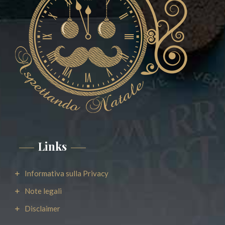
Links
Informativa sulla Privacy
Note legali
Disclaimer