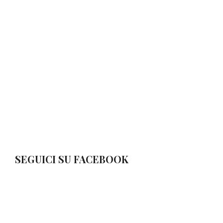
SEGUICI SU FACEBOOK