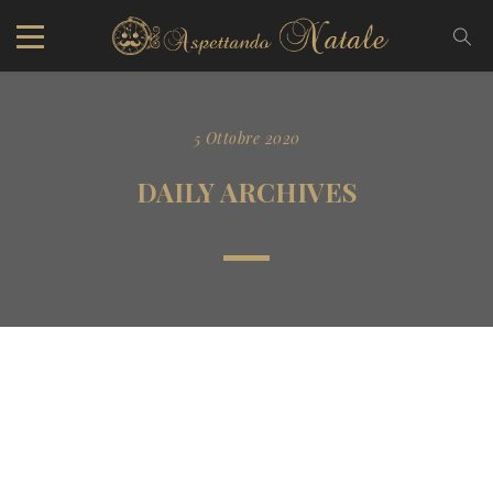
5 Ottobre 2020
DAILY ARCHIVES