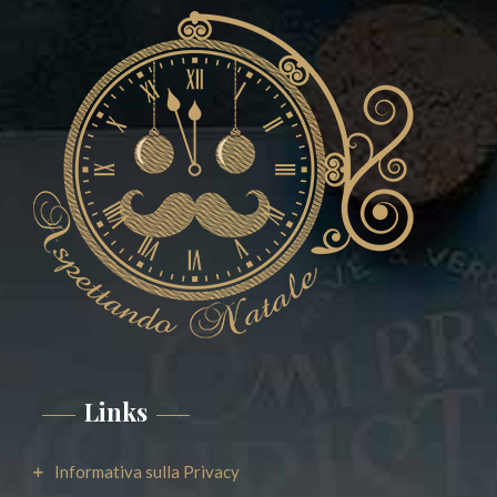
Links
Informativa sulla Privacy