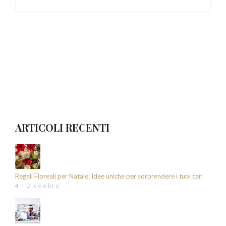
ARTICOLI RECENTI
Regali Floreali per Natale: Idee uniche per sorprendere i tuoi cari
4 - Dicembre