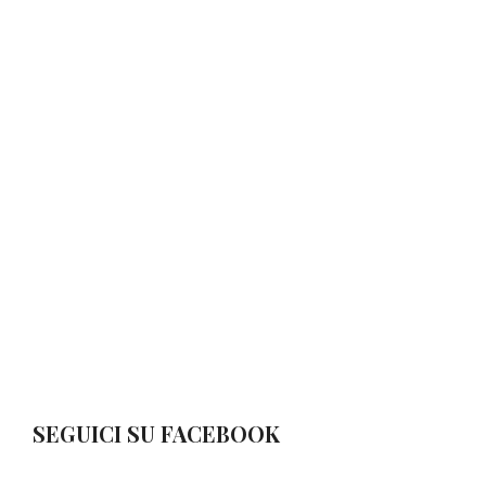
SEGUICI SU FACEBOOK