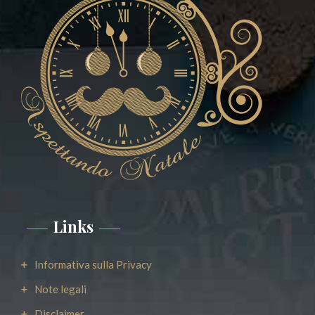
Links
Informativa sulla Privacy
Note legali
Disclaimer