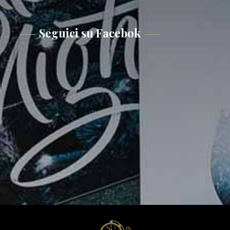
Seguici su Facebok