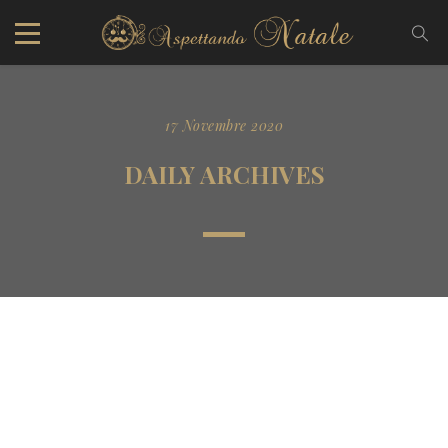
17 Novembre 2020
DAILY ARCHIVES