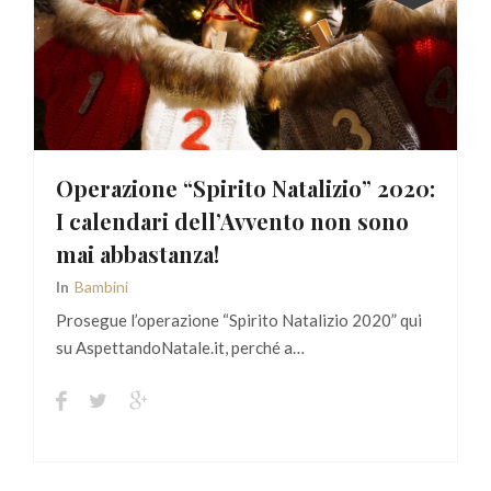
Operazione “Spirito Natalizio” 2020:
I calendari dell’Avvento non sono
mai abbastanza!
In
Bambini
Prosegue l’operazione “Spirito Natalizio 2020” qui
su AspettandoNatale.it, perché a…