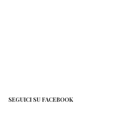
SEGUICI SU FACEBOOK