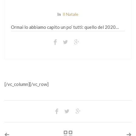
In
Il Natale
Ormai lo abbiamo capito un po’ tutti: quello del 2020…
[/vc_column][/vc_row]