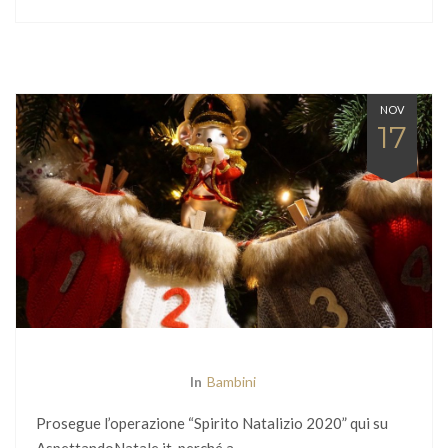
NOV
17
In
Bambini
Prosegue l’operazione “Spirito Natalizio 2020” qui su