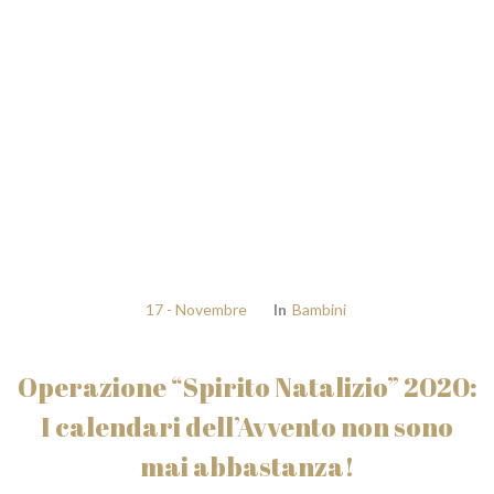
17 - Novembre
In
Bambini
Operazione “Spirito Natalizio” 2020:
I calendari dell’Avvento non sono
mai abbastanza!