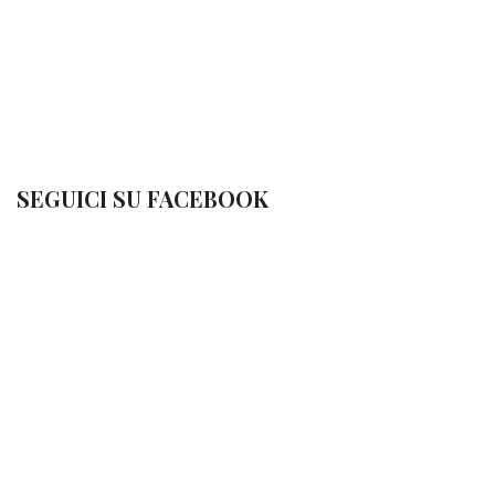
SEGUICI SU FACEBOOK