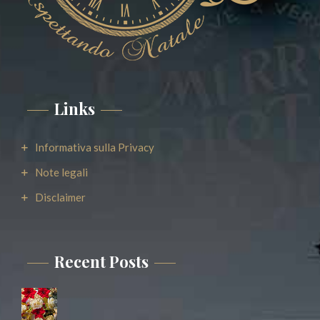
Links
Informativa sulla Privacy
Note legali
Disclaimer
Recent Posts