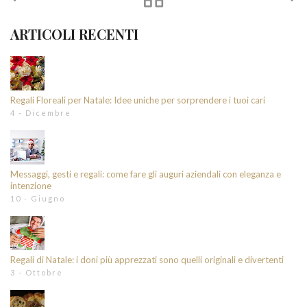
ARTICOLI RECENTI
Regali Floreali per Natale: Idee uniche per sorprendere i tuoi cari
4 - Dicembre
Messaggi, gesti e regali: come fare gli auguri aziendali con eleganza e
intenzione
10 - Giugno
Regali di Natale: i doni più apprezzati sono quelli originali e divertenti
3 - Ottobre