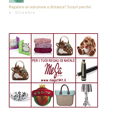
Regalare un’adozione a distanza? Scopri perché
6 - Dicembre