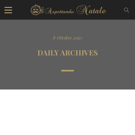
8 Ottobre 2021
DAILY ARCHIVES