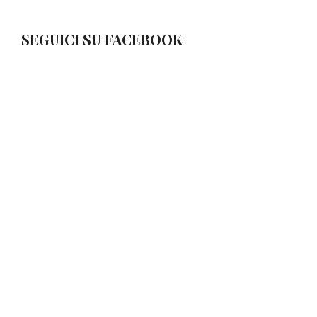
SEGUICI SU FACEBOOK