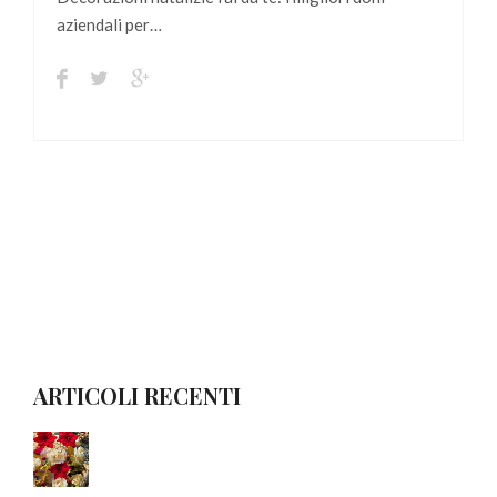
aziendali per…
ARTICOLI RECENTI