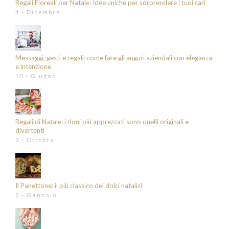
Regali Floreali per Natale: Idee uniche per sorprendere i tuoi cari
4 - Dicembre
Messaggi, gesti e regali: come fare gli auguri aziendali con eleganza
e intenzione
10 - Giugno
Regali di Natale: i doni più apprezzati sono quelli originali e
divertenti
3 - Ottobre
Il Panettone: il più classico dei dolci natalizi
2 - Gennaio