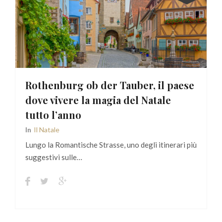
Rothenburg ob der Tauber, il paese
dove vivere la magia del Natale
tutto l’anno
In
Il Natale
Lungo la Romantische Strasse, uno degli itinerari più
suggestivi sulle…