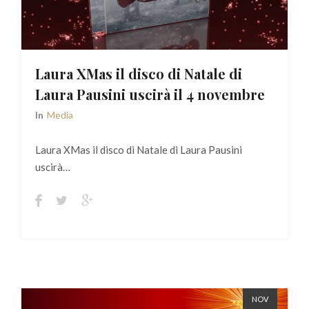
Laura XMas il disco di Natale di
Laura Pausini uscirà il 4 novembre
In
Media
Laura XMas il disco di Natale di Laura Pausini
uscirà…
NOV