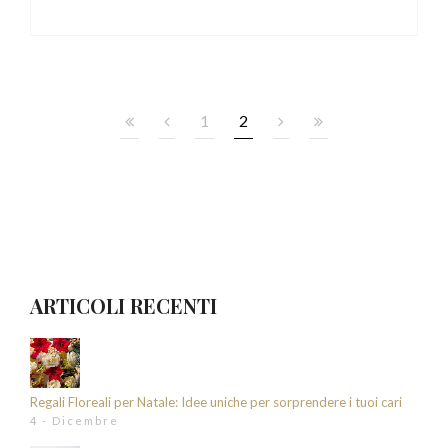
1
2
ARTICOLI RECENTI
Regali Floreali per Natale: Idee uniche per sorprendere i tuoi cari
4 - Dicembre