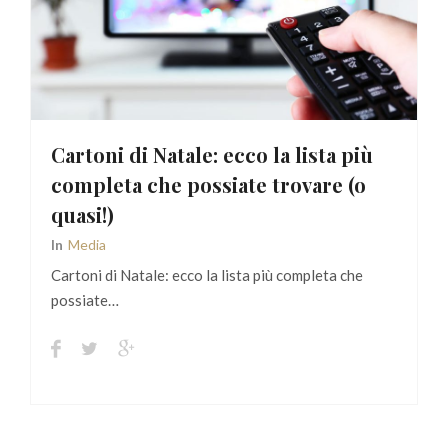
Cartoni di Natale: ecco la lista più
completa che possiate trovare (o
quasi!)
In
Media
Cartoni di Natale: ecco la lista più completa che
possiate…