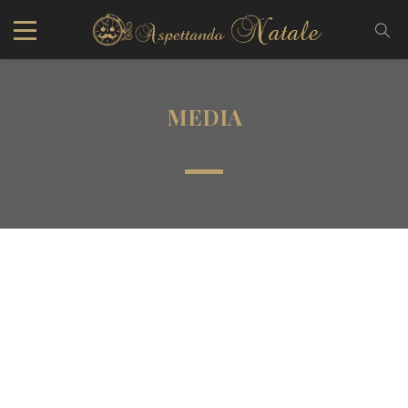
MEDIA