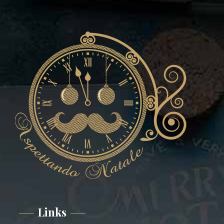
Links