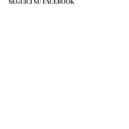
SEGUICI SU FACEBOOK