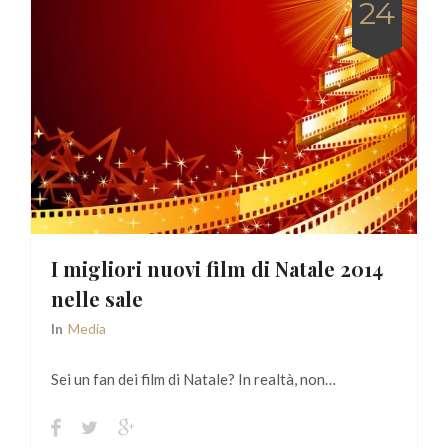
24
I migliori nuovi film di Natale 2014
nelle sale
In
Media
Sei un fan dei film di Natale? In realtà, non…