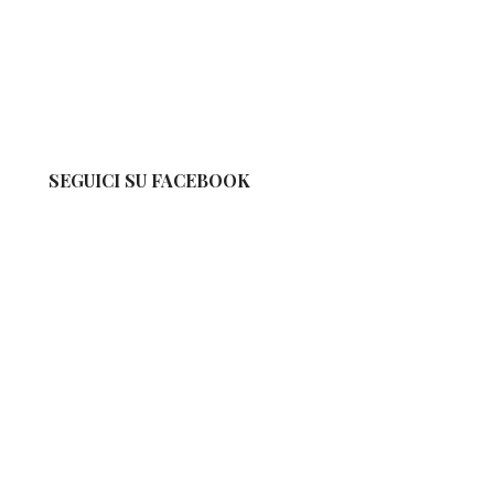
SEGUICI SU FACEBOOK