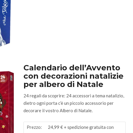
Calendario dell’Avvento
con
decorazioni natalizie
per albero di Natale
24 regali da scoprire: 24 accessori a tema natalizio
,
dietro ogni porta c’è un piccolo accessorio per
decorare il vostro Albero di Natale.
Prezzo:
24,99 €
+ spedizione gratuita con