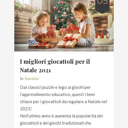
05
I migliori giocattoli per il
Natale 2021
In
Bambini
Dai classici puzzle e lego ai giochi per
l’apprendimento educativo, questi i temi
chiave per i giocattoli da regalare a Natale nel
2021!
Nell’ultimo anno è aumenta la popolarità dei
giocattoli e dei giochi tradizionali che