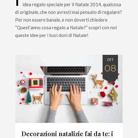
I
idea regalo speciale per il Natale 2014, qualcosa
di originale, che non avresti mai pensato di regalare?
Per non essere banale, e non doverti chiedere
“Quest’anno cosa regalo a Natale?” scopri con noi
queste idee per i tuoi doni di Natale!
OTT
08
Decorazioni natalizie fai da te: i