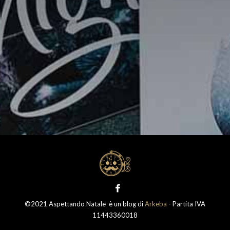
©2021 Aspettando Natale è un blog di
Arkeba
- Partita IVA
11443360018