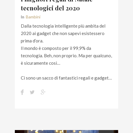
tecnologici del 2020
In
Bambini
Dalla tecnologia intelligente più ambita del
2020 ai gadget che non sapevi esistessero
prima d’ora.
Il mondo è composto per il 99,9% da
tecnologia. Beh, non proprio. Ma per qualcuno,
è sicuramente così…
Ci sono un sacco di fantastici regali e gadget…