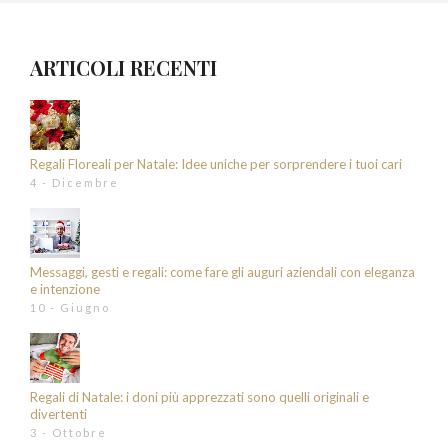
ARTICOLI RECENTI
Regali Floreali per Natale: Idee uniche per sorprendere i tuoi cari
4 - Dicembre
Messaggi, gesti e regali: come fare gli auguri aziendali con eleganza
e intenzione
10 - Giugno
Regali di Natale: i doni più apprezzati sono quelli originali e
divertenti
3 - Ottobre