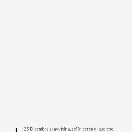
l 25 Dicembre si avvicina, sei in cerca di qualche