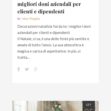
migliori doni aziendali per
clienti e dipendenti
In
Idee Regalo
Decorazioni natalizie fai da te: i migliori doni
aziendali per clienti e dipendenti
Il Natale, si sa, è una delle feste più sentite e
amate di tutto l’anno. La sua atmosfera è
magica e carica di aspettative: in più, si
tratta…
OTT