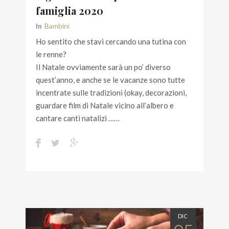
famiglia 2020
In
Bambini
Ho sentito che stavi cercando una tutina con
le renne?
Il Natale ovviamente sarà un po’ diverso
quest’anno, e anche se le vacanze sono tutte
incentrate sulle tradizioni (okay, decorazioni,
guardare film di Natale vicino all’albero e
cantare canti natalizi ……
DIC