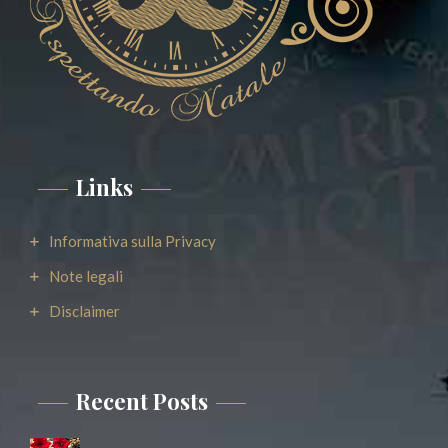
Links
Informativa sulla Privacy
Note legali
Disclaimer
Recent Posts