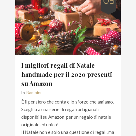
05
I migliori regali di Natale
handmade per il 2020 presenti
su Amazon
In
Bambini
È il pensiero che conta e lo sforzo che amiamo.
Scegli tra una serie di regali artigianali
disponibili su Amazon, per un regalo di natale
originale ed unico!
Il Natale non è solo una questione di regali, ma