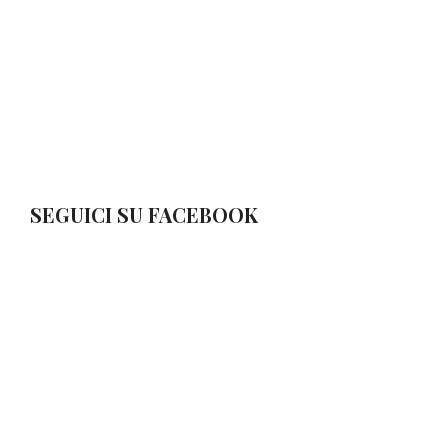
SEGUICI SU FACEBOOK