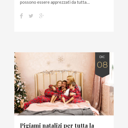
possono essere apprezzati da tutta…
DIC
08
Pigiami natalizi per tutta la