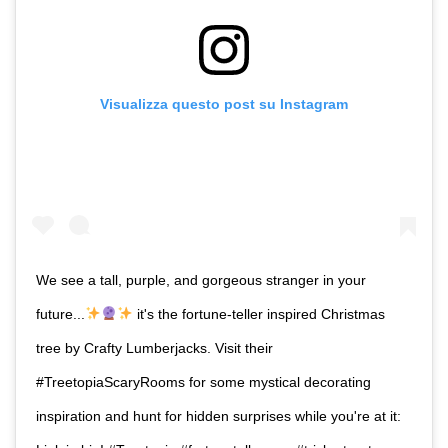
Visualizza questo post su Instagram
We see a tall, purple, and gorgeous stranger in your
future...
it's the fortune-teller inspired Christmas
tree by Crafty Lumberjacks. Visit their
#TreetopiaScaryRooms for some mystical decorating
inspiration and hunt for hidden surprises while you're at it: