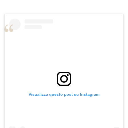
Visualizza questo post su Instagram