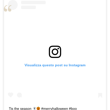
Visualizza questo post su Instagram
Tis the season
#merryhalloween #boo