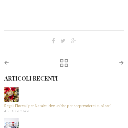
ARTICOLI RECENTI
Regali Floreali per Natale: Idee uniche per sorprendere i tuoi cari
4 - Dicembre