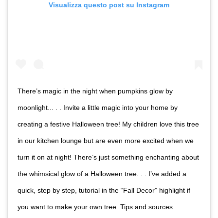
Visualizza questo post su Instagram
There’s magic in the night when pumpkins glow by
moonlight... . . Invite a little magic into your home by
creating a festive Halloween tree! My children love this tree
in our kitchen lounge but are even more excited when we
turn it on at night! There’s just something enchanting about
the whimsical glow of a Halloween tree. . . I’ve added a
quick, step by step, tutorial in the “Fall Decor” highlight if
you want to make your own tree. Tips and sources