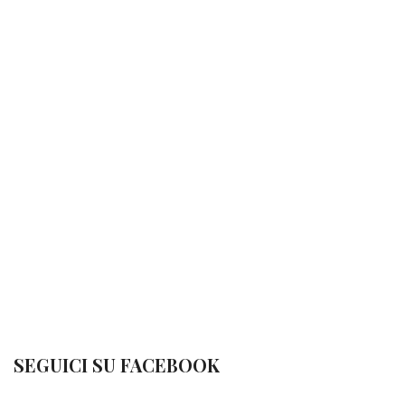
SEGUICI SU FACEBOOK