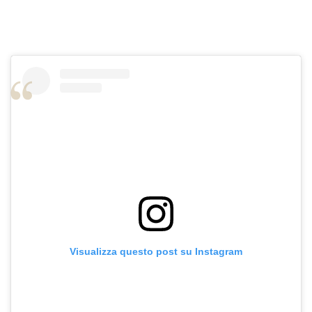
Visualizza questo post su Instagram