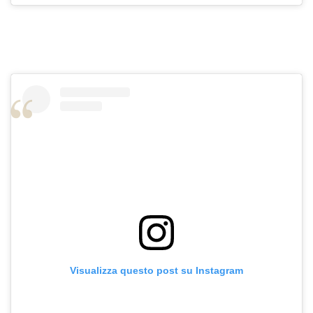
Visualizza questo post su Instagram