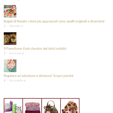
Regali di Natale: i doni più apprezzati sono quelli originali e divertenti
3 - Ottobre
Il Panettone: il più classico dei dolci natalizi
2 - Gennaio
Regalare un’adozione a distanza? Scopri perché
6 - Dicembre