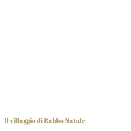
Il villaggio di Babbo Natale