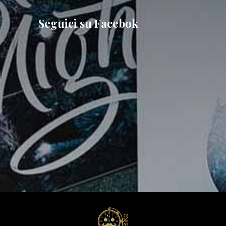
Seguici su Facebok