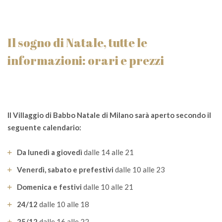
Il sogno di Natale, tutte le
informazioni: orari e prezzi
Il Villaggio di Babbo Natale di Milano sarà aperto secondo il
seguente calendario:
Da lunedì a giovedì
dalle 14 alle 21
Venerdì, sabato e prefestivi
dalle 10 alle 23
Domenica e festivi
dalle 10 alle 21
24/12
dalle 10 alle 18
25/12
dalle 16 alle 22