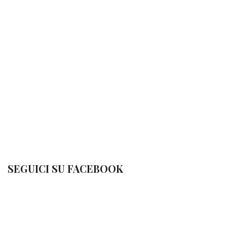
SEGUICI SU FACEBOOK