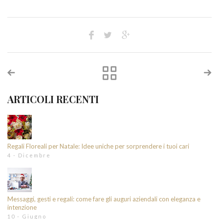
ARTICOLI RECENTI
Regali Floreali per Natale: Idee uniche per sorprendere i tuoi cari
4 - Dicembre
Messaggi, gesti e regali: come fare gli auguri aziendali con eleganza e
intenzione
10 - Giugno