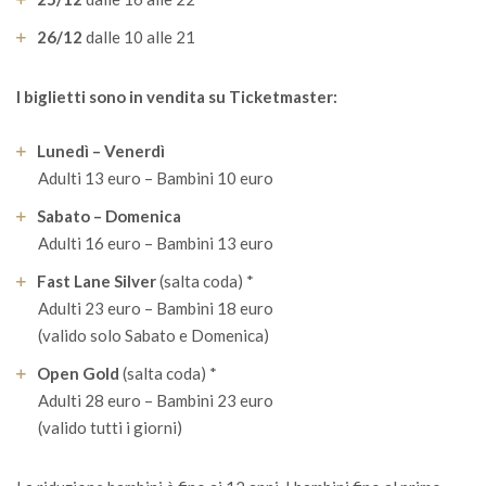
26/12
dalle 10 alle 21
I biglietti sono in vendita su Ticketmaster:
Lunedì – Venerdì
Adulti 13 euro – Bambini 10 euro
Sabato – Domenica
Adulti 16 euro – Bambini 13 euro
Fast Lane Silver
(salta coda) *
Adulti 23 euro – Bambini 18 euro
(valido solo Sabato e Domenica)
Open Gold
(salta coda) *
Adulti 28 euro – Bambini 23 euro
(valido tutti i giorni)