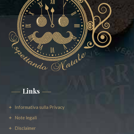
Links
Informativa sulla Privacy
Note legali
Disclaimer