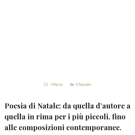
21 - Marzo
In
Il Natale
Poesia di Natale: da quella d’autore a
quella in rima per i più piccoli, fino
alle composizioni contemporanee.