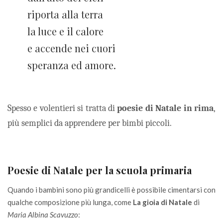
riporta alla terra
la luce e il calore
e accende nei cuori
speranza ed amore.
Spesso e volentieri si tratta di
poesie di Natale in rima
,
più semplici da apprendere per bimbi piccoli.
Poesie di Natale per la scuola primaria
Quando i bambini sono più grandicelli è possibile cimentarsi con
qualche composizione più lunga, come
La gioia di Natale
di
Maria Albina Scavuzzo
: