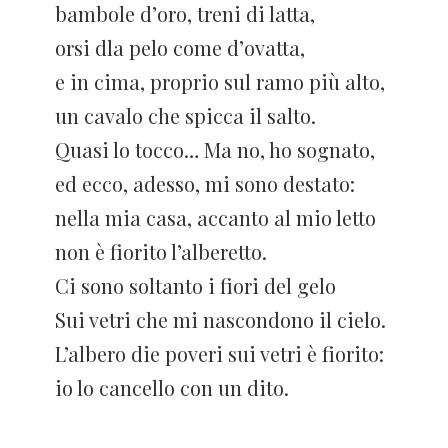
bambole d’oro, treni di latta,
orsi dla pelo come d’ovatta,
e in cima, proprio sul ramo più alto,
un cavalo che spicca il salto.
Quasi lo tocco… Ma no, ho sognato,
ed ecco, adesso, mi sono destato:
nella mia casa, accanto al mio letto
non è fiorito l’alberetto.
Ci sono soltanto i fiori del gelo
Sui vetri che mi nascondono il cielo.
L’albero die poveri sui vetri è fiorito:
io lo cancello con un dito.