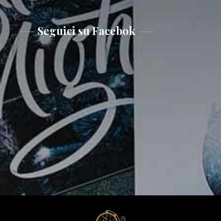
Seguici su Facebok