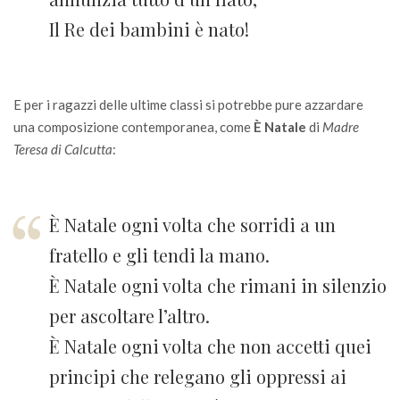
Il Re dei bambini è nato!
E per i ragazzi delle ultime classi si potrebbe pure azzardare
una composizione contemporanea, come
È Natale
di
Madre
Teresa di Calcutta
:
È Natale ogni volta che sorridi a un
fratello e gli tendi la mano.
È Natale ogni volta che rimani in silenzio
per ascoltare l’altro.
È Natale ogni volta che non accetti quei
principi che relegano gli oppressi ai