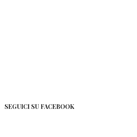
SEGUICI SU FACEBOOK