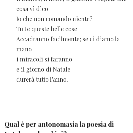
cosa vi dico
Io che non comando niente?
Tutte queste belle cose
Accadranno facilmente; se ci diamo la
mano
i miracoli si faranno
e il giorno di Natale
durerà tutto l’anno.
Qual è per antonomasia la poesia di