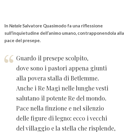
In
Natale
Salvatore Quasimodo fa una riflessione
sull’inquietudine dell’animo umano, contrapponendola alla
pace del presepe.
Guardo il presepe scolpito,
dove sono i pastori appena giunti
alla povera stalla di Betlemme.
Anche i Re Magi nelle lunghe vesti
salutano il potente Re del mondo.
Pace nella finzione e nel silenzio
delle figure di legno: ecco i vecchi
del villaggio e la stella che risplende,