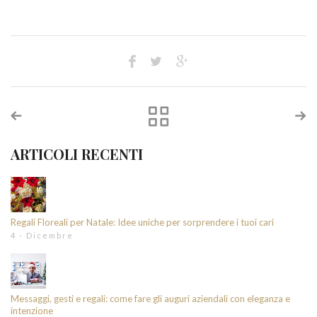
ARTICOLI RECENTI
Regali Floreali per Natale: Idee uniche per sorprendere i tuoi cari
4 - Dicembre
Messaggi, gesti e regali: come fare gli auguri aziendali con eleganza e
intenzione