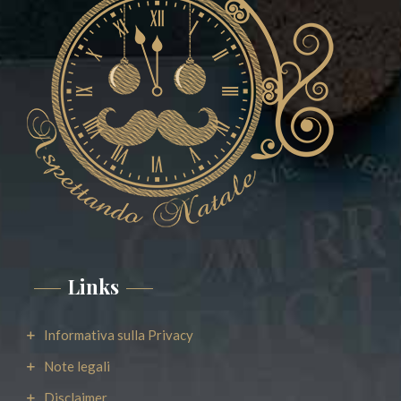
Links
Informativa sulla Privacy
Note legali
Disclaimer