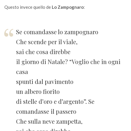
Questo invece quello de
Lo Zampognaro
:
Se comandasse lo zampognaro
Che scende per il viale,
sai che cosa direbbe
il giorno di Natale? “Voglio che in ogni
casa
spunti dal pavimento
un albero fiorito
di stelle d’oro e d’argento”. Se
comandasse il passero
Che sulla neve zampetta,