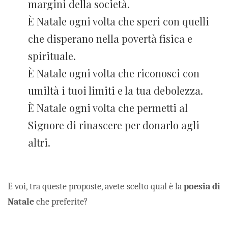
margini della società.
È Natale ogni volta che speri con quelli
che disperano nella povertà fisica e
spirituale.
È Natale ogni volta che riconosci con
umiltà i tuoi limiti e la tua debolezza.
È Natale ogni volta che permetti al
Signore di rinascere per donarlo agli
altri.
E voi, tra queste proposte, avete scelto qual è la
poesia di
Natale
che preferite?