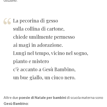
Gozzano
:
La pecorina di gesso
sulla collina di cartone,
chiede umilmente permesso
ai magi in adorazione.
Lungi nel tempo, vicino nel sogno,
pianto e mistero
c’è accanto a Gesù Bambino,
un bue giallo, un ciuco nero.
Altre due
poesie di Natale per bambini
di scuola materna sono
Gesù Bambino
: