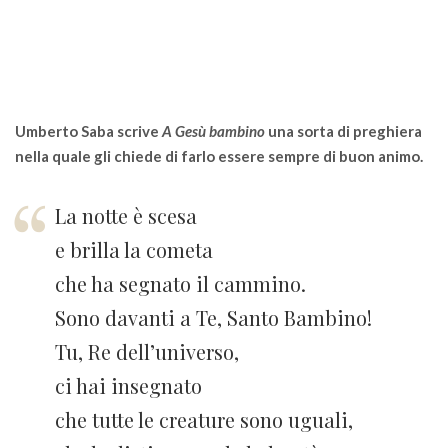
Umberto Saba scrive
A Gesù bambino
una sorta di preghiera
nella quale gli chiede di farlo essere sempre di buon animo.
La notte è scesa
e brilla la cometa
che ha segnato il cammino.
Sono davanti a Te, Santo Bambino!
Tu, Re dell’universo,
ci hai insegnato
che tutte le creature sono uguali,