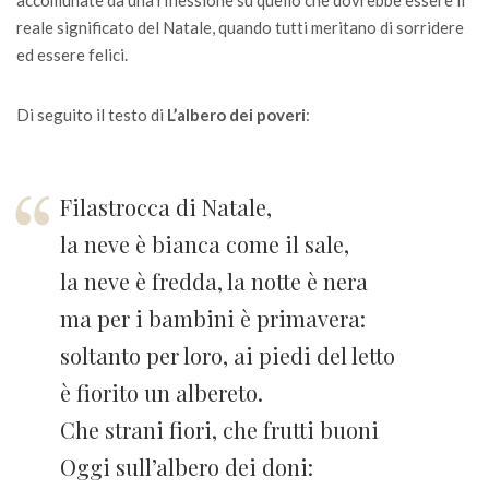
reale significato del Natale, quando tutti meritano di sorridere
ed essere felici.
Di seguito il testo di
L’albero dei poveri
:
Filastrocca di Natale,
la neve è bianca come il sale,
la neve è fredda, la notte è nera
ma per i bambini è primavera:
soltanto per loro, ai piedi del letto
è fiorito un albereto.
Che strani fiori, che frutti buoni
Oggi sull’albero dei doni: