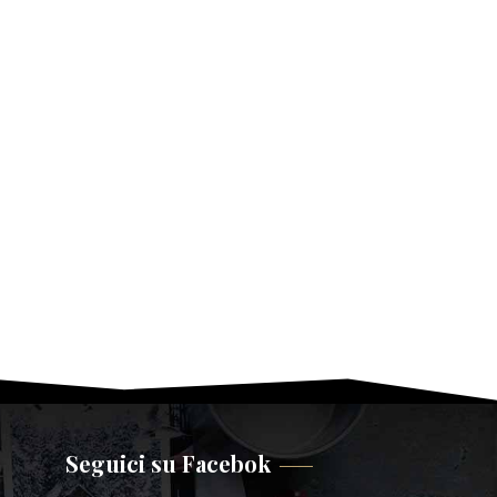
Seguici su Facebok