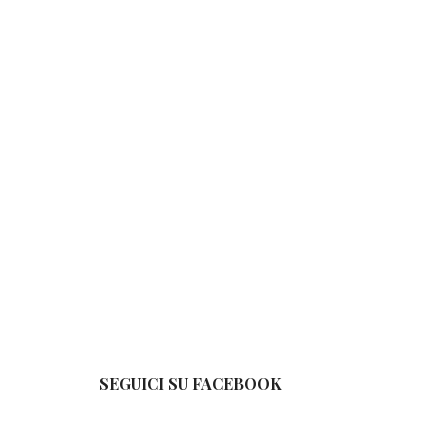
SEGUICI SU FACEBOOK