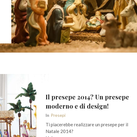
Il presepe 2014? Un presepe
moderno e di design!
In
Presepi
Ti piacerebbe realizzare un presepe per il
Natale 2014?