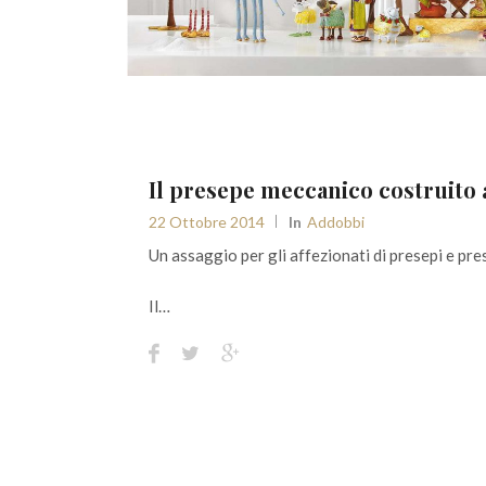
Il presepe meccanico costruito 
22 Ottobre 2014
In
Addobbi
Un assaggio per gli affezionati di presepi e pre
Il…