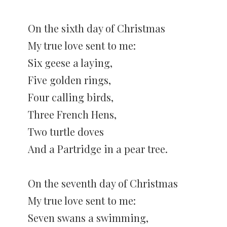
On the sixth day of Christmas
My true love sent to me:
Six geese a laying,
Five golden rings,
Four calling birds,
Three French Hens,
Two turtle doves
And a Partridge in a pear tree.
On the seventh day of Christmas
My true love sent to me:
Seven swans a swimming,