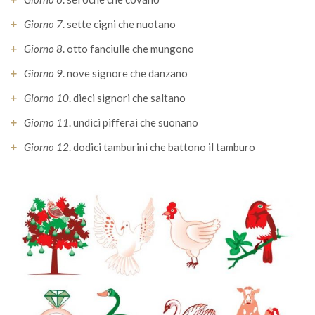
Giorno 7
. sette cigni che nuotano
Giorno 8
. otto fanciulle che mungono
Giorno 9
. nove signore che danzano
Giorno 10
. dieci signori che saltano
Giorno 11
. undici pifferai che suonano
Giorno 12
. dodici tamburini che battono il tamburo