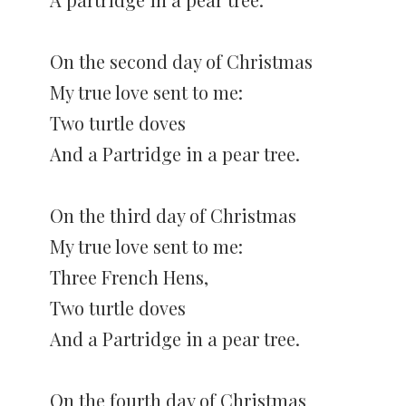
On the second day of Christmas
My true love sent to me:
Two turtle doves
And a Partridge in a pear tree.
On the third day of Christmas
My true love sent to me:
Three French Hens,
Two turtle doves
And a Partridge in a pear tree.
On the fourth day of Christmas