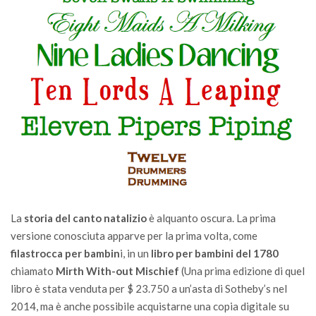
La
storia del canto natalizio
è alquanto oscura. La prima
versione conosciuta apparve per la prima volta, come
filastrocca per bambin
i, in un
libro per bambini del 1780
chiamato
Mirth With-out Mischief
(Una prima edizione di quel
libro è stata venduta per $ 23.750 a un’asta di Sotheby’s nel
2014, ma è anche possibile acquistarne una copia digitale su