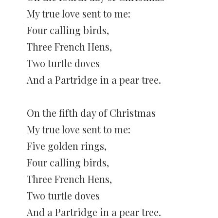
My true love sent to me:
Four calling birds,
Three French Hens,
Two turtle doves
And a Partridge in a pear tree.
On the fifth day of Christmas
My true love sent to me:
Five golden rings,
Four calling birds,
Three French Hens,
Two turtle doves
And a Partridge in a pear tree.