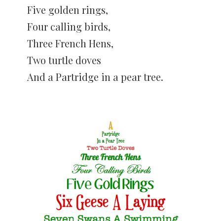
Five golden rings,
Four calling birds,
Three French Hens,
Two turtle doves
And a Partridge in a pear tree.