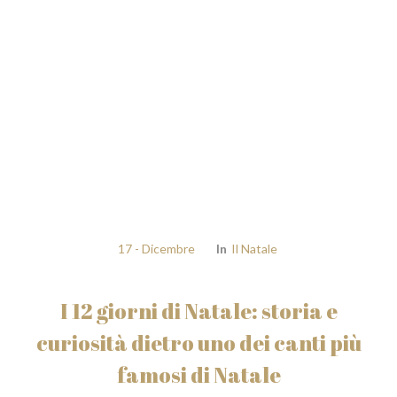
17 - Dicembre
In
Il Natale
I 12 giorni di Natale: storia e
curiosità dietro uno dei canti più
famosi di Natale