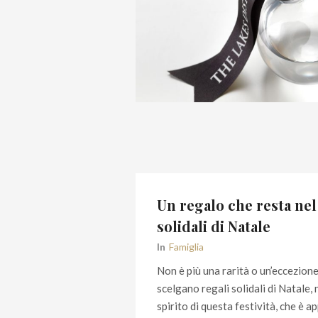
Un regalo che resta nel
solidali di Natale
In
Famiglia
Non è più una rarità o un’eccezione,
scelgano regali solidali di Natale, 
spirito di questa festività, che è a